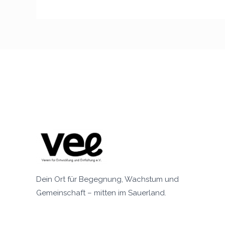
Dein Ort für Begegnung, Wachstum und
Gemeinschaft – mitten im Sauerland.