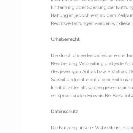
Entfernung oder Sperrung der Nutzung
Haftung ist jedoch erst ab dem Zeitp
Rechtsverletzungen werden wir diese 
Urheberrecht
Die durch die Seitenbetreiber erstellt
Bearbeitung, Verbreitung und jede Art
des jeweiligen Autors bzw. Erstellers.
Soweit die Inhalte auf dieser Seite ni
Inhalte Dritter als solche gekennzeich
entsprechenden Hinweis. Bei Bekanntw
Datenschutz
Die Nutzung unserer Webseite ist in 