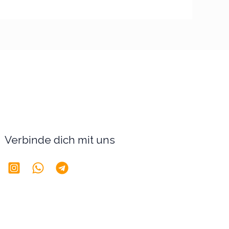
Verbinde dich mit uns