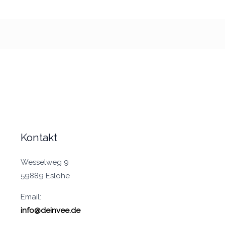
Kontakt
Wesselweg 9
59889 Eslohe
Email:
info@deinvee.de