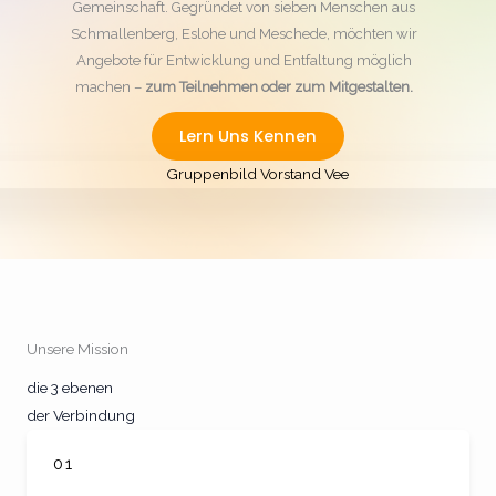
Gemeinschaft. Gegründet von sieben Menschen aus
Schmallenberg, Eslohe und Meschede, möchten wir
Angebote für Entwicklung und Entfaltung möglich
machen –
zum Teilnehmen oder zum Mitgestalten.
Lern Uns Kennen
Unsere Mission
die 3 ebenen
der Verbindung
01