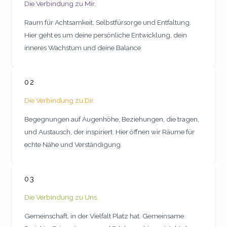
Die Verbindung zu Mir.
Raum für Achtsamkeit, Selbstfürsorge und Entfaltung.
Hier geht es um deine persönliche Entwicklung, dein
inneres Wachstum und deine Balance.
02
Die Verbindung zu Dir.
Begegnungen auf Augenhöhe, Beziehungen, die tragen,
und Austausch, der inspiriert. Hier öffnen wir Räume für
echte Nähe und Verständigung.
03
Die Verbindung zu Uns.
Gemeinschaft, in der Vielfalt Platz hat. Gemeinsame