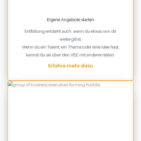
Eigene Angebote starten
Entfaltung entsteht auch, wenn du etwas von dir
weitergibst.
Wenn du ein Talent, ein Thema oder eine Idee hast,
kannst du sie über den VEE mit anderen teilen.
Erfahre mehr dazu