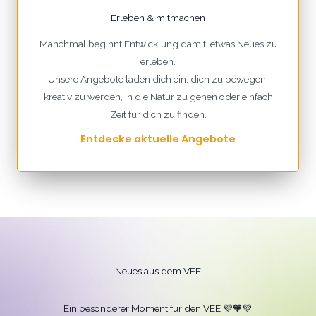
Erleben & mitmachen
Manchmal beginnt Entwicklung damit, etwas Neues zu
erleben.
Unsere Angebote laden dich ein, dich zu bewegen,
kreativ zu werden, in die Natur zu gehen oder einfach
Zeit für dich zu finden.
Entdecke aktuelle Angebote
Neues aus dem VEE
Ein besonderer Moment für den VEE 💜🧡💚