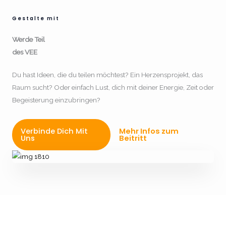
Gestalte mit
Werde Teil
des VEE
Du hast Ideen, die du teilen möchtest? Ein Herzensprojekt, das
Raum sucht? Oder einfach Lust, dich mit deiner Energie, Zeit oder
Begeisterung einzubringen?
Verbinde Dich Mit
Mehr Infos zum
Uns
Beitritt